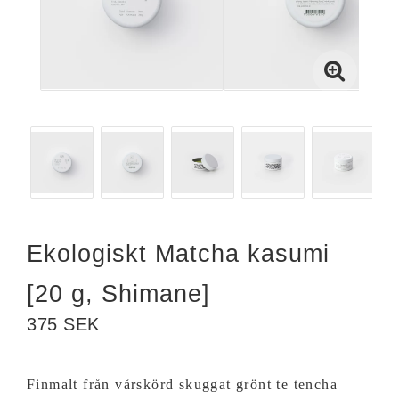
Ekologiskt Matcha kasumi
[20 g, Shimane]
375 SEK
Finmalt från vårskörd skuggat grönt te tencha